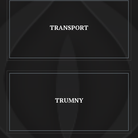
TRANSPORT
TRUMNY