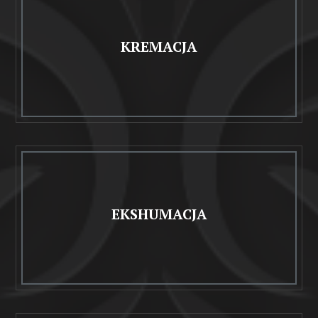
KREMACJA
EKSHUMACJA