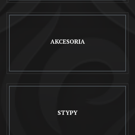
AKCESORIA
STYPY