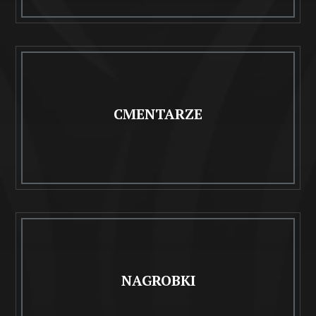
CMENTARZE
NAGROBKI