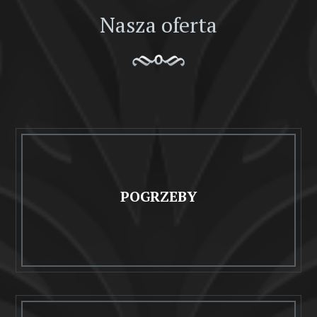
Nasza oferta
POGRZEBY