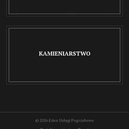
KAMIENIARSTWO
© 2026 Eden Usługi Pogrzebowe