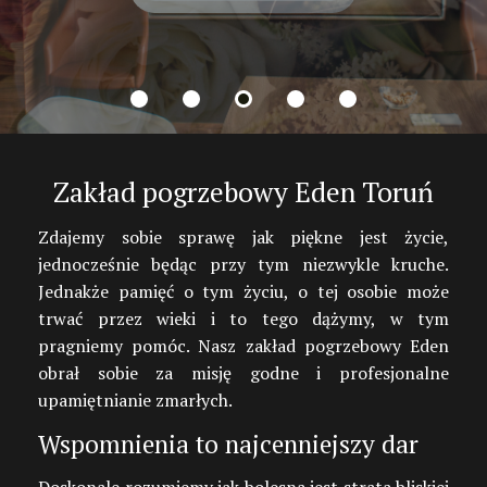
Zakład pogrzebowy Eden Toruń
Zdajemy sobie sprawę jak piękne jest życie,
jednocześnie będąc przy tym niezwykle kruche.
Jednakże pamięć o tym życiu, o tej osobie może
trwać przez wieki i to tego dążymy, w tym
pragniemy pomóc. Nasz zakład pogrzebowy Eden
obrał sobie za misję godne i profesjonalne
upamiętnianie zmarłych.
Wspomnienia to najcenniejszy dar