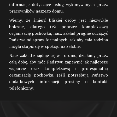
informacje dotyczące usług wykonywanych przez
pracowników naszego domu.
Wiemy, że śmierć bliskiej osoby jest niezwykle
bolesne, dlatego też poprzez kompleksową
organizację pochówku, nasz zakład pragnie odciążyć
Państwa od spraw formalnych, tak aby cała rodzina
mogła skupić się w spokoju na żałobie.
Nasz zakład znajduje się w Toruniu, działamy przez
całą dobę, aby móc Państwu zapewnić jak najlepsze
wsparcie oraz kompleksową i profesjonalną
organizację pochówku. Jeśli potrzebują Państwo
dodatkowych informacji prosimy o kontakt
telefoniczny.