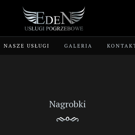
NASZE USŁUGI
GALERIA
KONTAK
Nagrobki