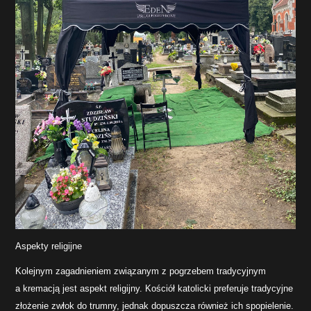
Aspekty religijne
Kolejnym zagadnieniem związanym z pogrzebem tradycyjnym
a kremacją jest aspekt religijny. Kościół katolicki preferuje tradycyjne
złożenie zwłok do trumny, jednak dopuszcza również ich spopielenie.