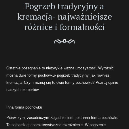
Pogrzeb tradycyjny a
kremacja- najważniejsze
różnice i formalności
Ostatnie pożegnanie to niezwykle ważna uroczystość. Wyróżnić
można dwie formy pochówku- pogrzeb tradycyjny, jak również
kremacja. Czym różnią się te dwie formy pochówku? Poznaj opinie
naszych ekspertów.
Inna forma pochówku
Pierwszym, zasadniczym zagadnieniem, jest inna forma pochówku.
To najbardziej charakterystyczne rozróżnienie. W pogrzebie