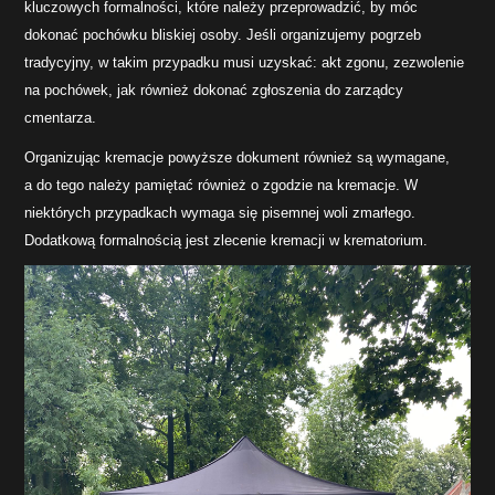
kluczowych formalności, które należy przeprowadzić, by móc
dokonać pochówku bliskiej osoby. Jeśli organizujemy pogrzeb
tradycyjny, w takim przypadku musi uzyskać: akt zgonu, zezwolenie
na pochówek, jak również dokonać zgłoszenia do zarządcy
cmentarza.
Organizując kremacje powyższe dokument również są wymagane,
a do tego należy pamiętać również o zgodzie na kremacje. W
niektórych przypadkach wymaga się pisemnej woli zmarłego.
Dodatkową formalnością jest zlecenie kremacji w krematorium.