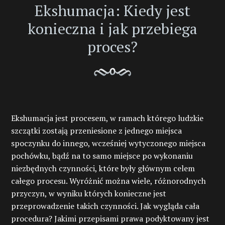
Ekshumacja: Kiedy jest
konieczna i jak przebiega
proces?
Ekshumacja jest procesem, w ramach którego ludzkie
szczątki zostają przeniesione z jednego miejsca
spoczynku do innego, wcześniej wytyczonego miejsca
pochówku, bądź na to samo miejsce po wykonaniu
niezbędnych czynności, które były głównym celem
całego procesu. Wyróżnić można wiele, różnorodnych
przyczyn, w wyniku których konieczne jest
przeprowadzenie takich czynności. Jak wygląda cała
procedura? Jakimi przepisami prawa podyktowany jest