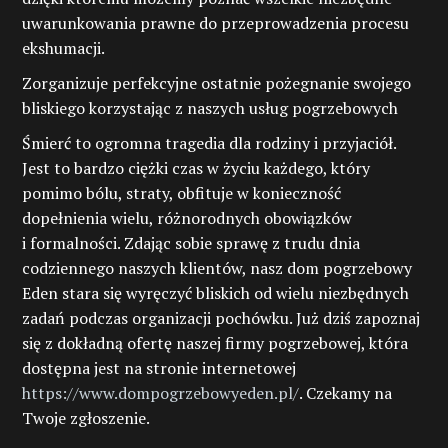
uwarunkowania prawne do przeprowadzenia procesu
ekshumacji.
Zorganizuje perfekcyjne ostatnie pożegnanie swojego
bliskiego korzystając z naszych usług pogrzebowych
Śmierć to ogromna tragedia dla rodziny i przyjaciół.
Jest to bardzo ciężki czas w życiu każdego, który
pomimo bólu, straty, obfituje w konieczność
dopełnienia wielu, różnorodnych obowiązków
i formalności. Zdając sobie sprawę z trudu dnia
codziennego naszych klientów, nasz dom pogrzebowy
Eden stara się wyręczyć bliskich od wielu niezbędnych
zadań podczas organizacji pochówku. Już dziś zapoznaj
się z dokładną ofertę naszej firmy pogrzebowej, która
dostępna jest na stronie internetowej
https://www.dompogrzebowyeden.pl/
. Czekamy na
Twoje zgłoszenie.