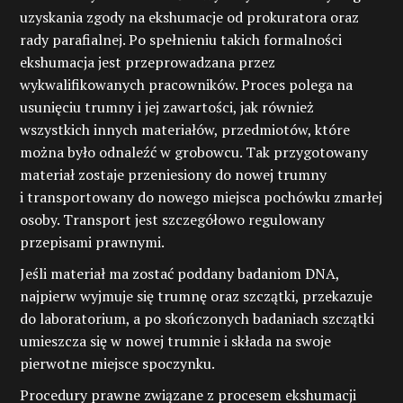
uzyskania zgody na ekshumacje od prokuratora oraz
rady parafialnej. Po spełnieniu takich formalności
ekshumacja jest przeprowadzana przez
wykwalifikowanych pracowników. Proces polega na
usunięciu trumny i jej zawartości, jak również
wszystkich innych materiałów, przedmiotów, które
można było odnaleźć w grobowcu. Tak przygotowany
materiał zostaje przeniesiony do nowej trumny
i transportowany do nowego miejsca pochówku zmarłej
osoby. Transport jest szczegółowo regulowany
przepisami prawnymi.
Jeśli materiał ma zostać poddany badaniom DNA,
najpierw wyjmuje się trumnę oraz szczątki, przekazuje
do laboratorium, a po skończonych badaniach szczątki
umieszcza się w nowej trumnie i składa na swoje
pierwotne miejsce spoczynku.
Procedury prawne związane z procesem ekshumacji