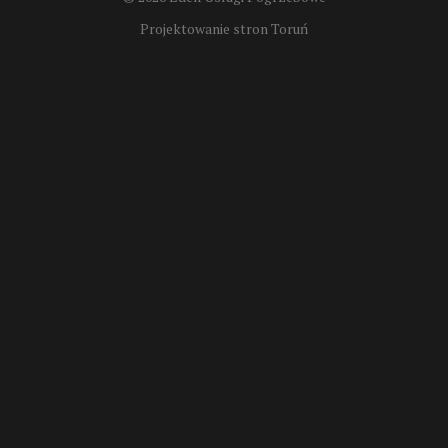
Projektowanie stron Toruń