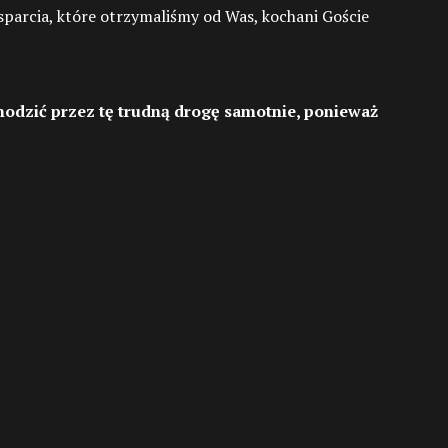
parcia, które otrzymaliśmy od Was, kochani Goście
chodzić przez tę trudną drogę samotnie, ponieważ